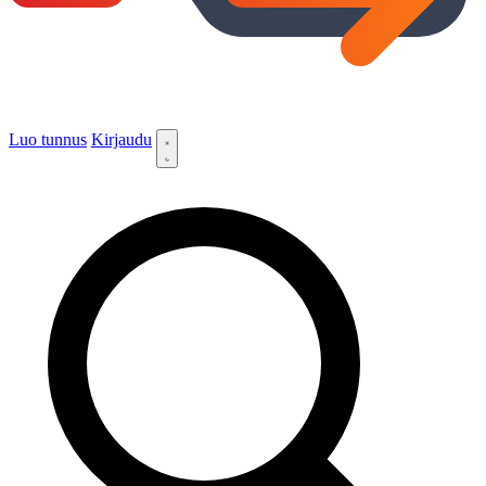
Luo tunnus
Kirjaudu