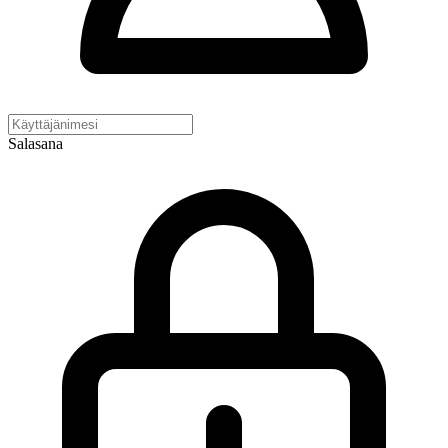
Salasana