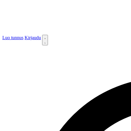
Luo tunnus
Kirjaudu