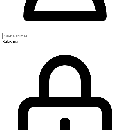
Salasana