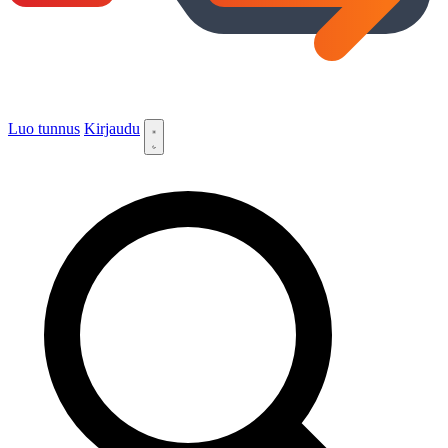
Luo tunnus
Kirjaudu