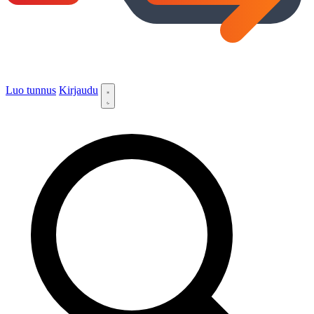
Luo tunnus
Kirjaudu