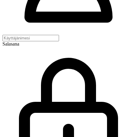
Salasana