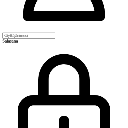
Salasana