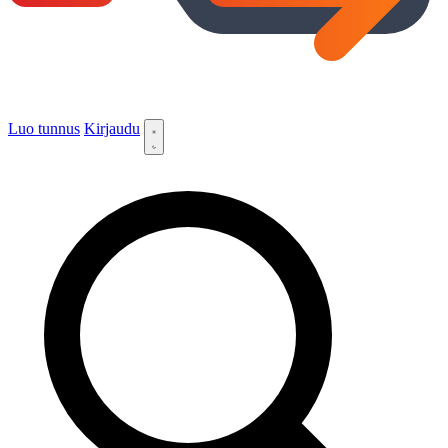
Luo tunnus
Kirjaudu