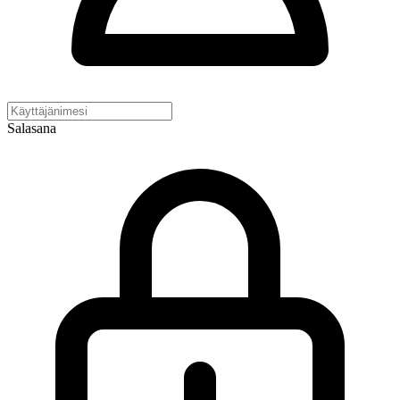
Salasana