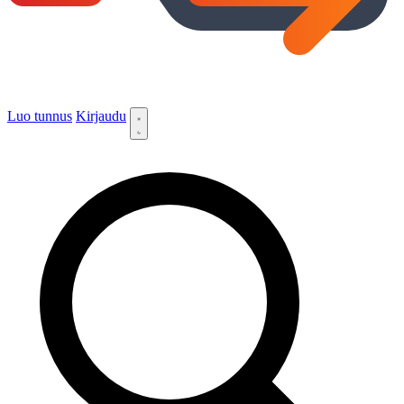
Luo tunnus
Kirjaudu